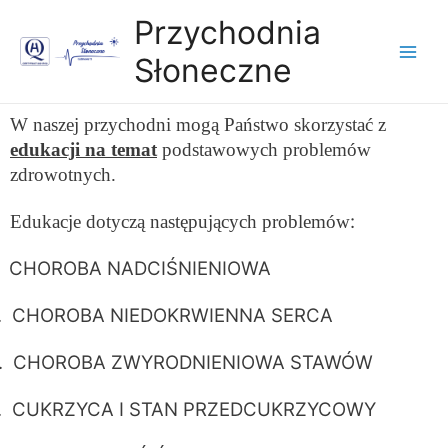
Przychodnia
Słoneczne
W naszej przychodni mogą Państwo skorzystać z
edukacji na temat
podstawowych problemów
zdrowotnych.
:
Edukacje dotyczą następujących problemów
CHOROBA NADCIŚNIENIOWA
.
CHOROBA NIEDOKRWIENNA SERCA
.
CHOROBA ZWYRODNIENIOWA STAWÓW
.
CUKRZYCA I STAN PRZEDCUKRZYCOWY