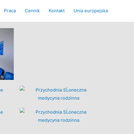
Praca
Cennik
Kontakt
Unia europejska