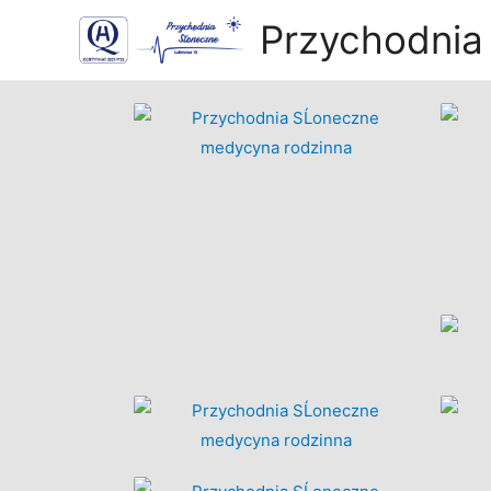
Przychodnia