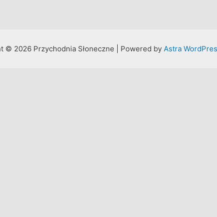
t © 2026 Przychodnia Słoneczne | Powered by
Astra WordPre