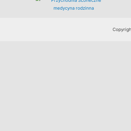
Copyrigh